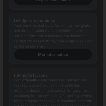
Detaljer om domänen
Tack vare mycket goda forskningsmöjligheter
och direkt kontakt med domäninnehavaren
har vi omfattande kunskaper om domänen,
särskilt om dess historia, som vi gärna skickar
till dig på begäran.
Mer information
Inköpsförfarande
Som
officiellt auktoriserad registrator
har
Frankcom direkt teknisk tillgång till den
erbjudna domänen och kan därför garantera
en okomplicerad och smidig hantering av hela
försäljningsprocessen. Om domännamnet inte