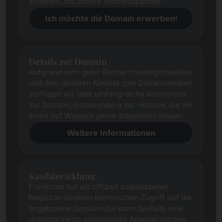
anbieten, als unsere Vertriebspartner.
Ich möchte die Domain erwerben!
Details zur Domain
Aufgrund sehr guter Recherchemöglichkeiten
und dem direkten Kontakt zum Domaininhaber
verfügen wir über umfangreiche Kenntnisse
zur Domain, insbesondere zur Historie, die wir
Ihnen auf Wunsch gerne zukommen lassen.
Weitere Informationen
Kaufabwicklung
Frankcom hat als offiziell zugelassener
Registrar direkten technischen Zugriff auf die
angebotene Domain und kann deshalb eine
unkomplizierte problemlose Abwicklung des