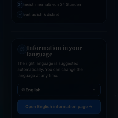
24
meist innerhalb von 24 Stunden
✓
vertraulich & diskret
Information in your
🌐
language
The right language is suggested
automatically. You can change the
language at any time.
🌐
Open English information page →